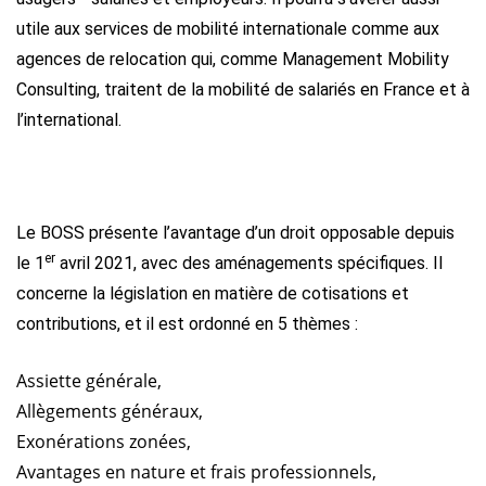
utile aux services de mobilité internationale comme aux
agences de relocation qui, comme Management Mobility
Consulting, traitent de la mobilité de salariés en France et à
l’international.
Le BOSS présente l’avantage d’un droit opposable depuis
er
le 1
avril 2021, avec des aménagements spécifiques. Il
concerne la législation en matière de cotisations et
contributions, et il est ordonné en 5 thèmes :
Assiette générale,
Allègements généraux,
Exonérations zonées,
Avantages en nature et frais professionnels,