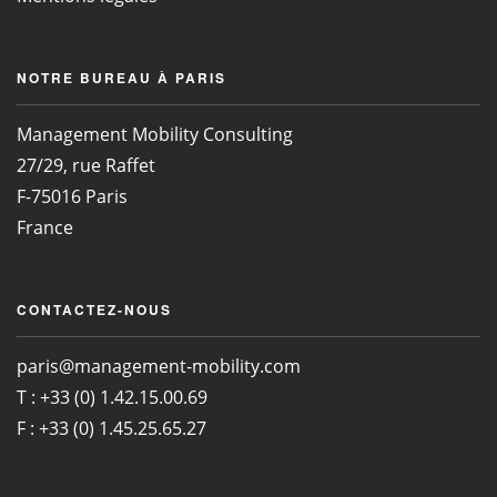
NOTRE BUREAU À PARIS
Management Mobility Consulting
27/29, rue Raffet
F-75016 Paris
France
CONTACTEZ-NOUS
paris@management-mobility.com
T : +33 (0) 1.42.15.00.69
F : +33 (0) 1.45.25.65.27