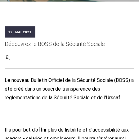
12. MAI 2021
Découvrez le BOSS de la Sécurité Sociale
Le nouveau Bulletin Officiel de la Sécurité Sociale (BOSS) a
été créé dans un souci de transparence des
réglementations de la Sécurité Sociale et de l’Urssaf.
Il a pour but d’offrir plus de lisibilité et d’accessibilité aux
usagers - salariés et employeurs. Il pourra s’avérer aussi