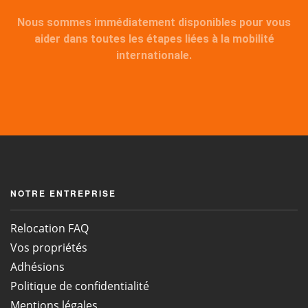
Nous sommes immédiatement disponibles pour vous
aider dans toutes les étapes liées à la mobilité
internationale.
NOTRE ENTREPRISE
Relocation FAQ
Vos propriétés
Adhésions
Politique de confidentialité
Mentions légales