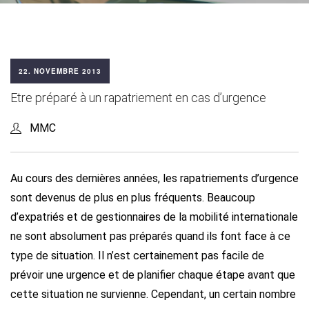
22. NOVEMBRE 2013
Etre préparé à un rapatriement en cas d’urgence
MMC
Au cours des dernières années, les rapatriements d’urgence
sont devenus de plus en plus fréquents. Beaucoup
d’expatriés et de gestionnaires de la mobilité internationale
ne sont absolument pas préparés quand ils font face à ce
type de situation. Il n’est certainement pas facile de
prévoir une urgence et de planifier chaque étape avant que
cette situation ne survienne. Cependant, un certain nombre