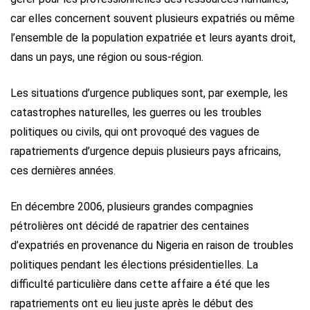
car elles concernent souvent plusieurs expatriés ou même
l’ensemble de la population expatriée et leurs ayants droit,
dans un pays, une région ou sous-région.
Les situations d’urgence publiques sont, par exemple, les
catastrophes naturelles, les guerres ou les troubles
politiques ou civils, qui ont provoqué des vagues de
rapatriements d’urgence depuis plusieurs pays africains,
ces dernières années.
En décembre 2006, plusieurs grandes compagnies
pétrolières ont décidé de rapatrier des centaines
d’expatriés en provenance du Nigeria en raison de troubles
politiques pendant les élections présidentielles. La
difficulté particulière dans cette affaire a été que les
rapatriements ont eu lieu juste après le début des