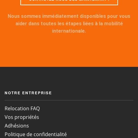
Nous sommes immédiatement disponibles pour vous
aider dans toutes les étapes liées à la mobilité
internationale.
NOTRE ENTREPRISE
Relocation FAQ
Vos propriétés
Adhésions
Politique de confidentialité