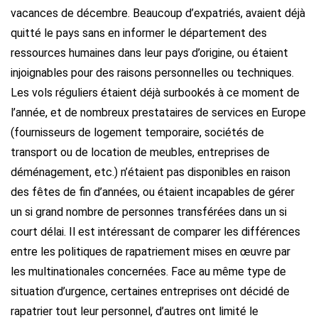
vacances de décembre. Beaucoup d’expatriés, avaient déjà
quitté le pays sans en informer le département des
ressources humaines dans leur pays d’origine, ou étaient
injoignables pour des raisons personnelles ou techniques.
Les vols réguliers étaient déjà surbookés à ce moment de
l’année, et de nombreux prestataires de services en Europe
(fournisseurs de logement temporaire, sociétés de
transport ou de location de meubles, entreprises de
déménagement, etc.) n’étaient pas disponibles en raison
des fêtes de fin d’années, ou étaient incapables de gérer
un si grand nombre de personnes transférées dans un si
court délai. Il est intéressant de comparer les différences
entre les politiques de rapatriement mises en œuvre par
les multinationales concernées. Face au même type de
situation d’urgence, certaines entreprises ont décidé de
rapatrier tout leur personnel, d’autres ont limité le