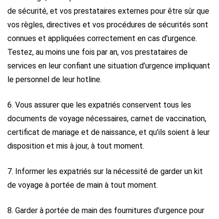
de sécurité, et vos prestataires externes pour être sûr que
vos règles, directives et vos procédures de sécurités sont
connues et appliquées correctement en cas d’urgence.
Testez, au moins une fois par an, vos prestataires de
services en leur confiant une situation d’urgence impliquant
le personnel de leur hotline.
6. Vous assurer que les expatriés conservent tous les
documents de voyage nécessaires, carnet de vaccination,
certificat de mariage et de naissance, et qu’ils soient à leur
disposition et mis à jour, à tout moment.
7. Informer les expatriés sur la nécessité de garder un kit
de voyage à portée de main à tout moment.
8. Garder à portée de main des fournitures d’urgence pour