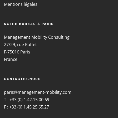
Mentions légales
NOTRE BUREAU À PARIS
Management Mobility Consulting
27/29, rue Raffet
F-75016 Paris
France
CONTACTEZ-NOUS
paris@management-mobility.com
T : +33 (0) 1.42.15.00.69
F : +33 (0) 1.45.25.65.27