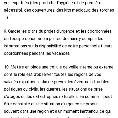
vos expatriés (des produits d’hygiène et de première
nécessité, des couvertures, des kits médicaux, des torches
…)
9. Garder les plans du projet d’urgence et les coordonnées
de l’équipe concernée à portée de main, y compris les
informations sur la disponibilité de votre personnel et leurs
coordonnées pendant les vacances.
10. Mettre en place une cellule de veille interne ou externe
dont le rôle est d’observer toutes les régions de vos
salariés expatriées, afin de prévoir les éventuels troubles
politiques ou civils, les guerres, les situations de prise
d’otages ou les catastrophes naturelles.
En somme, il peut
être constaté qu’une situation d’urgence se produit
souvent dans une région et à un moment inattendu, ce qui