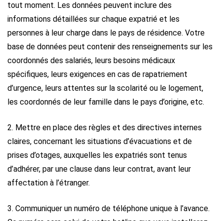
tout moment. Les données peuvent inclure des
informations détaillées sur chaque expatrié et les
personnes à leur charge dans le pays de résidence. Votre
base de données peut contenir des renseignements sur les
coordonnés des salariés, leurs besoins médicaux
spécifiques, leurs exigences en cas de rapatriement
d’urgence, leurs attentes sur la scolarité ou le logement,
les coordonnés de leur famille dans le pays d’origine, etc.
2. Mettre en place des règles et des directives internes
claires, concernant les situations d’évacuations et de
prises d’otages, auxquelles les expatriés sont tenus
d’adhérer, par une clause dans leur contrat, avant leur
affectation à l’étranger.
3. Communiquer un numéro de téléphone unique à l’avance.