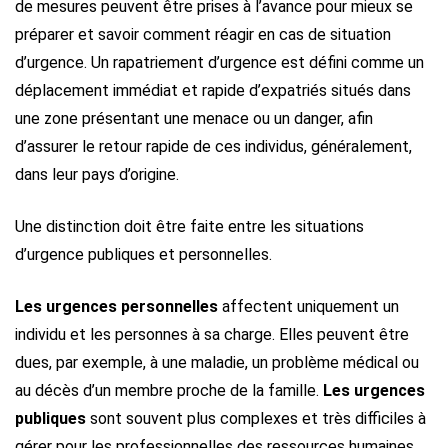
de mesures peuvent être prises à l’avance pour mieux se
préparer et savoir comment réagir en cas de situation
d’urgence.
Un rapatriement d’urgence est défini comme un
déplacement immédiat et rapide d’expatriés situés dans
une zone présentant une menace ou un danger, afin
d’assurer le retour rapide de ces individus, généralement,
dans leur pays d’origine.
Une distinction doit être faite entre les situations
d’urgence publiques et personnelles.
Les urgences personnelles
affectent uniquement un
individu et les personnes à sa charge. Elles peuvent être
dues, par exemple, à une maladie, un problème médical ou
au décès d’un membre proche de la famille.
Les urgences
publiques
sont souvent plus complexes et très difficiles à
gérer pour les professionnelles des ressources humaines,