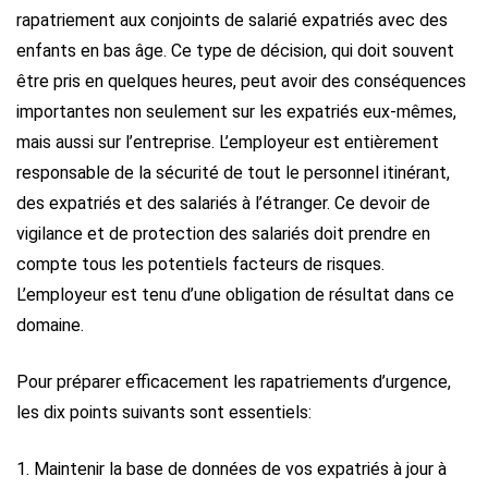
rapatriement aux conjoints de salarié expatriés avec des
enfants en bas âge. Ce type de décision, qui doit souvent
être pris en quelques heures, peut avoir des conséquences
importantes non seulement sur les expatriés eux-mêmes,
mais aussi sur l’entreprise. L’employeur est entièrement
responsable de la sécurité de tout le personnel itinérant,
des expatriés et des salariés à l’étranger. Ce devoir de
vigilance et de protection des salariés doit prendre en
compte tous les potentiels facteurs de risques.
L’employeur est tenu d’une obligation de résultat dans ce
domaine.
Pour préparer efficacement les rapatriements d’urgence,
les dix points suivants sont essentiels:
1. Maintenir la base de données de vos expatriés à jour à