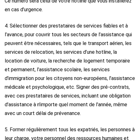
Ce numéro sera celui de votre hotline que vous installerez
en cas d’urgence.
4. Sélectionner des prestataires de services fiables et à
l’avance, pour couvrir tous les secteurs de l’assistance qui
peuvent être nécessaires, tels que le transport aérien, les
services de relocation, les services d’une hotline, la
location de voiture, la recherche de logement temporaire
et permanent, l’assistance scolaire, les services
d’immigration pour les citoyens non-européens, l’assistance
médicale et psychologique, etc. Signer des pré-contrats,
avec ces prestataires de services, incluant une obligation
d’assistance à n’importe quel moment de l’année, même
avec un court délai de prévenance.
5. Former régulièrement tous les expatriés, les personnes à
leur charge, votre personnel des ressources humaines et