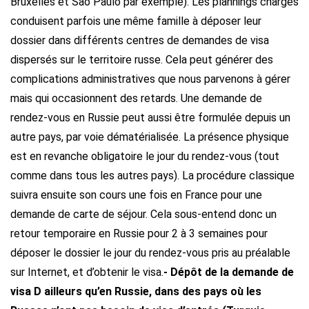
Bruxelles et Sao Paulo par exemple). Les plannings chargés
conduisent parfois une même famille à déposer leur
dossier dans différents centres de demandes de visa
dispersés sur le territoire russe. Cela peut générer des
complications administratives que nous parvenons à gérer
mais qui occasionnent des retards. Une demande de
rendez-vous en Russie peut aussi être formulée depuis un
autre pays, par voie dématérialisée. La présence physique
est en revanche obligatoire le jour du rendez-vous (tout
comme dans tous les autres pays). La procédure classique
suivra ensuite son cours une fois en France pour une
demande de carte de séjour. Cela sous-entend donc un
retour temporaire en Russie pour 2 à 3 semaines pour
déposer le dossier le jour du rendez-vous pris au préalable
sur Internet, et d’obtenir le visa.
- Dépôt de la demande de
visa D ailleurs qu’en Russie, dans des pays où les