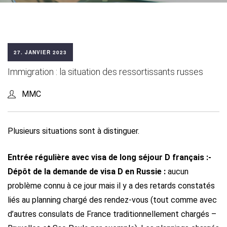
27. JANVIER 2023
Immigration : la situation des ressortissants russes
MMC
Plusieurs situations sont à distinguer.
Entrée régulière avec visa de long séjour D français :
-
Dépôt de la demande de visa D en Russie :
aucun
problème connu à ce jour mais il y a des retards constatés
liés au planning chargé des rendez-vous (tout comme avec
d’autres consulats de France traditionnellement chargés –