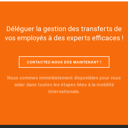
Déléguer la gestion des transferts de
vos employés à des experts efficaces !
CONTACTEZ-NOUS DÈS MAINTENANT !
Nous sommes immédiatement disponibles pour vous
aider dans toutes les étapes liées à la mobilité
internationale.