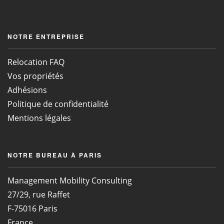
NOTRE ENTREPRISE
Relocation FAQ
Vos propriétés
Adhésions
Politique de confidentialité
Mentions légales
NOTRE BUREAU À PARIS
Management Mobility Consulting
27/29, rue Raffet
F-75016 Paris
France