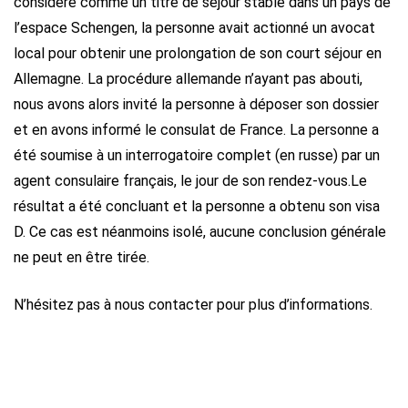
considéré comme un titre de séjour stable dans un pays de
l’espace Schengen, la personne avait actionné un avocat
local pour obtenir une prolongation de son court séjour en
Allemagne. La procédure allemande n’ayant pas abouti,
nous avons alors invité la personne à déposer son dossier
et en avons informé le consulat de France. La personne a
été soumise à un interrogatoire complet (en russe) par un
agent consulaire français, le jour de son rendez-vous.
Le
résultat a été concluant et la personne a obtenu son visa
D. Ce cas est néanmoins isolé, aucune conclusion générale
ne peut en être tirée.
N’hésitez pas à nous contacter pour plus d’informations.