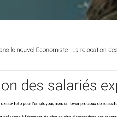
ans le nouvel Economiste : La relocation des
ion des salariés ex
 casse-tête pour l’employeur, mais un levier précieux de réussite