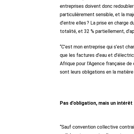
entreprises doivent donc redoubler 
particulièrement sensible, et la ma
d’entre elles ? La prise en charge d
totalité, et 32 % partiellement, d’ap
“C’est mon entreprise qui s’est cha
que les factures d’eau et d’électri
Afrique pour l’Agence française de 
sont leurs obligations en la matièr
Pas d’obligation, mais un intérêt
“Sauf convention collective contrai