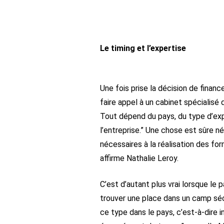
Le timing et l’expertise
Une fois prise la décision de finan
faire appel à un cabinet spécialisé
Tout dépend du pays, du type d’expa
l’entreprise.” Une chose est sûre n
nécessaires à la réalisation des for
affirme Nathalie Leroy.
C’est d’autant plus vrai lorsque le p
trouver une place dans un camp sécu
ce type dans le pays, c’est-à-dire 