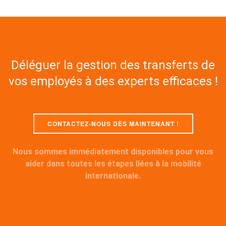
Déléguer la gestion des transferts de
vos employés à des experts efficaces !
CONTACTEZ-NOUS DÈS MAINTENANT !
Nous sommes immédiatement disponibles pour vous
aider dans toutes les étapes liées à la mobilité
internationale.