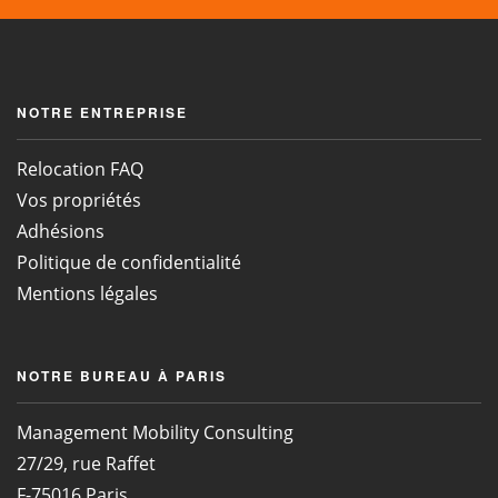
NOTRE ENTREPRISE
Relocation FAQ
Vos propriétés
Adhésions
Politique de confidentialité
Mentions légales
NOTRE BUREAU À PARIS
Management Mobility Consulting
27/29, rue Raffet
F-75016 Paris