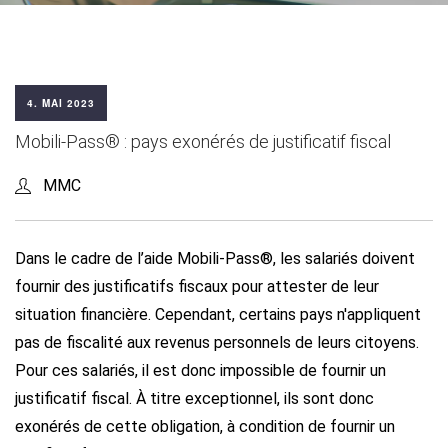
4. MAI 2023
Mobili-Pass® : pays exonérés de justificatif fiscal
MMC
Dans le cadre de l’aide Mobili-Pass®, les salariés doivent
fournir des justificatifs fiscaux pour attester de leur
situation financière. Cependant, certains pays n'appliquent
pas de fiscalité aux revenus personnels de leurs citoyens.
Pour ces salariés, il est donc impossible de fournir un
justificatif fiscal. À titre exceptionnel, ils sont donc
exonérés de cette obligation, à condition de fournir un