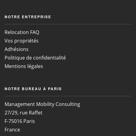
NOTRE ENTREPRISE
Relocation FAQ
Vos propriétés
Adhésions
Politique de confidentialité
Mentions légales
NOTRE BUREAU À PARIS
Management Mobility Consulting
27/29, rue Raffet
F-75016 Paris
France