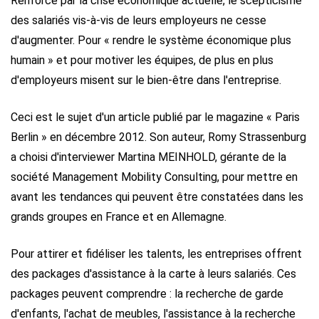
Renforcé par la crise économique actuelle, le scepticisme
des salariés vis-à-vis de leurs employeurs ne cesse
d'augmenter. Pour « rendre le système économique plus
humain » et pour motiver les équipes, de plus en plus
d'employeurs misent sur le bien-être dans l'entreprise.
Ceci est le sujet d'un article publié par le magazine « Paris
Berlin » en décembre 2012. Son auteur, Romy Strassenburg
a choisi d'interviewer Martina MEINHOLD, gérante de la
société
M
anagement
M
obility Consulting, pour mettre en
avant les tendances qui peuvent être constatées dans les
grands groupes en France et en Allemagne.
Pour attirer et fidéliser les talents, les entreprises offrent
des packages d'assistance à la carte à leurs salariés. Ces
packages peuvent comprendre : la recherche de garde
d'enfants, l'achat de meubles, l'assistance à la recherche