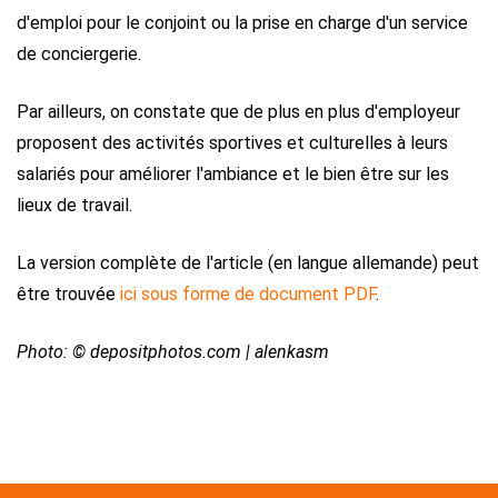
d'emploi pour le conjoint ou la prise en charge d'un service
de conciergerie.
Par ailleurs, on constate que de plus en plus d'employeur
proposent des activités sportives et culturelles à leurs
salariés pour améliorer l'ambiance et le bien être sur les
lieux de travail.
La version complète de l'article (en langue allemande) peut
être trouvée
ici sous forme de document PDF
.
Photo: © depositphotos.com | alenkasm