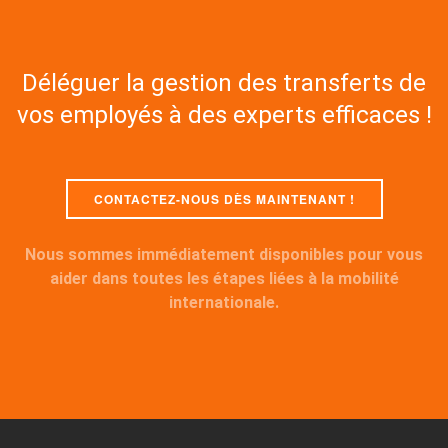
Déléguer la gestion des transferts de
vos employés à des experts efficaces !
CONTACTEZ-NOUS DÈS MAINTENANT !
Nous sommes immédiatement disponibles pour vous
aider dans toutes les étapes liées à la mobilité
internationale.