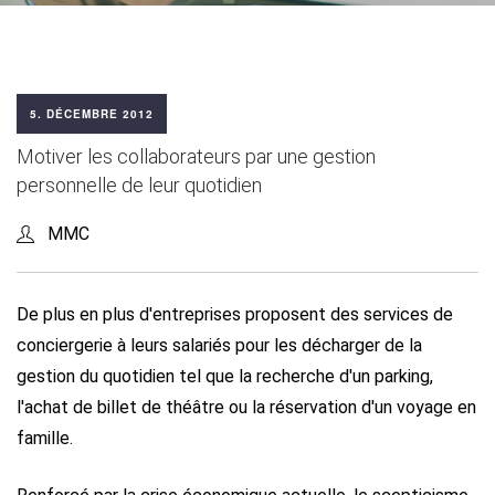
5. DÉCEMBRE 2012
Motiver les collaborateurs par une gestion
personnelle de leur quotidien
MMC
De plus en plus d'entreprises proposent des services de
conciergerie à leurs salariés pour les décharger de la
gestion du quotidien tel que la recherche d'un parking,
l'achat de billet de théâtre ou la réservation d'un voyage en
famille.