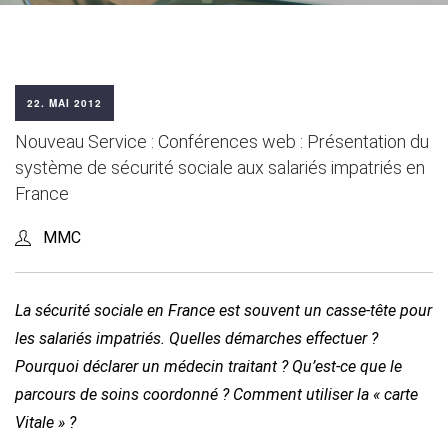
22. MAI 2012
Nouveau Service : Conférences web : Présentation du
système de sécurité sociale aux salariés impatriés en
France
MMC
La sécurité sociale en France est souvent un casse-tête pour
les salariés impatriés. Quelles démarches effectuer ?
Pourquoi déclarer un médecin traitant ? Qu’est-ce que le
parcours de soins coordonné ? Comment utiliser la « carte
Vitale » ?