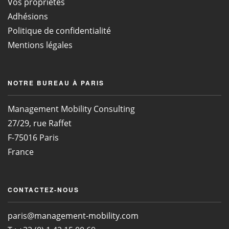
Vos propriétés
Adhésions
Politique de confidentialité
Mentions légales
NOTRE BUREAU À PARIS
Management Mobility Consulting
27/29, rue Raffet
F-75016 Paris
France
CONTACTEZ-NOUS
paris@management-mobility.com