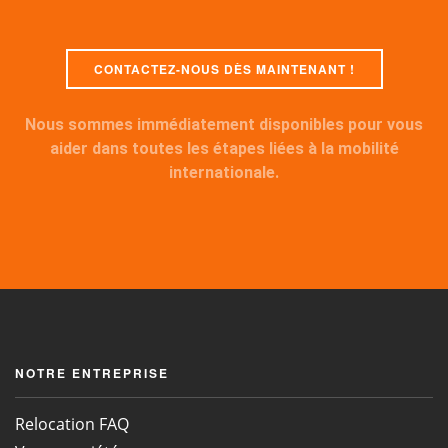
CONTACTEZ-NOUS DÈS MAINTENANT !
Nous sommes immédiatement disponibles pour vous
aider dans toutes les étapes liées à la mobilité
internationale.
NOTRE ENTREPRISE
Relocation FAQ