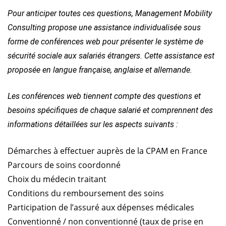
Pour anticiper toutes ces questions, Management Mobility
Consulting propose une assistance individualisée sous
forme de conférences web pour présenter le système de
sécurité sociale aux salariés étrangers. Cette assistance est
proposée en langue française, anglaise et allemande.
Les conférences web tiennent compte des questions et
besoins spécifiques de chaque salarié et comprennent des
informations détaillées sur les aspects suivants :
Démarches à effectuer auprès de la CPAM en France
Parcours de soins coordonné
Choix du médecin traitant
Conditions du remboursement des soins
Participation de l’assuré aux dépenses médicales
Conventionné / non conventionné (taux de prise en