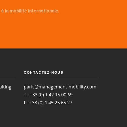
la mobilité internationale.
CONTACTEZ-NOUS
lting
paris@management-mobility.com
T : +33 (0) 1.42.15.00.69
F : +33 (0) 1.45.25.65.27